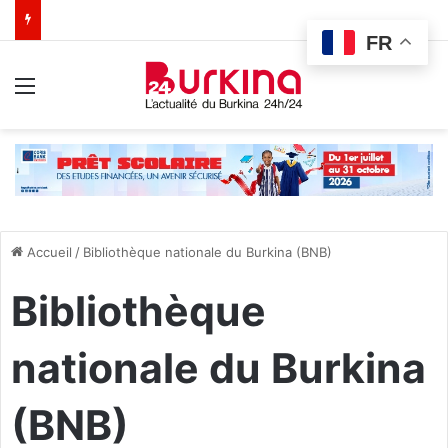
FR
Menu
Accueil
/
Bibliothèque nationale du Burkina (BNB)
Bibliothèque
nationale du Burkina
(BNB)