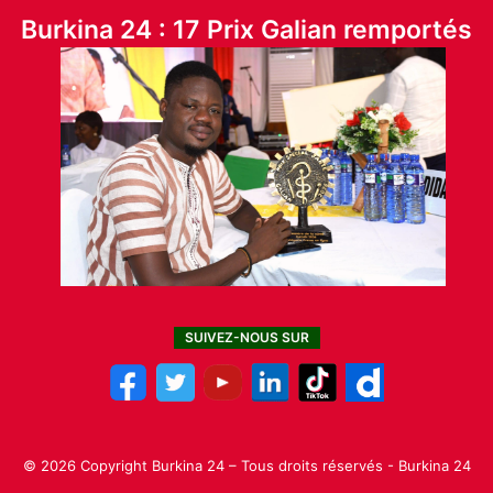
Burkina 24 : 17 Prix Galian remportés
SUIVEZ-NOUS SUR
© 2026 Copyright Burkina 24 – Tous droits réservés - Burkina 24