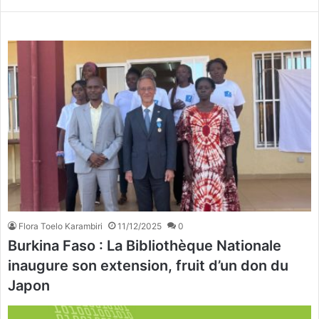
Flora Toelo Karambiri
11/12/2025
0
Burkina Faso : La Bibliothèque Nationale
inaugure son extension, fruit d’un don du
Japon