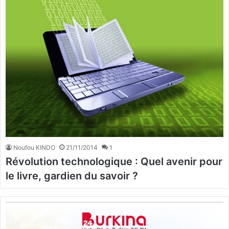
Noufou KINDO
21/11/2014
1
Révolution technologique : Quel avenir pour
le livre, gardien du savoir ?