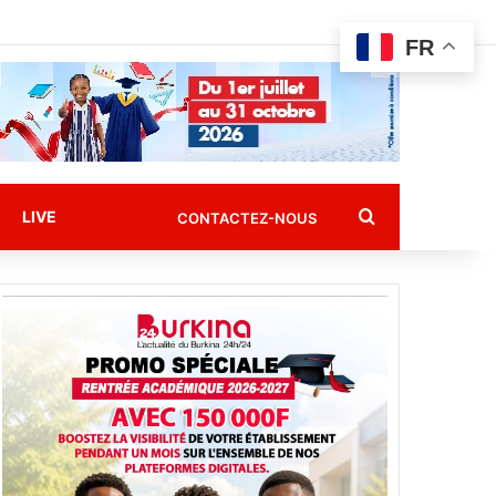
FR
Rechercher
LIVE
CONTACTEZ-NOUS