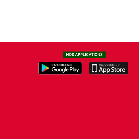
NOS APPLICATIONS