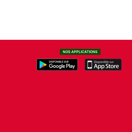
NOS APPLICATIONS