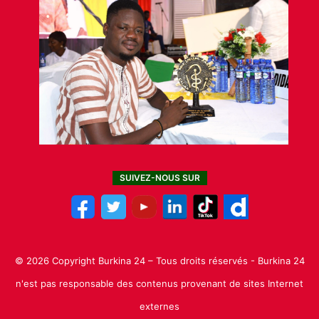
SUIVEZ-NOUS SUR
© 2026 Copyright Burkina 24 – Tous droits réservés - Burkina 24
n'est pas responsable des contenus provenant de sites Internet
externes