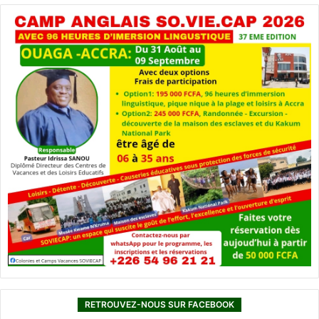
RETROUVEZ-NOUS SUR FACEBOOK