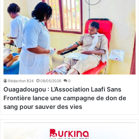
Rédaction B24
08/05/2026
0
Ouagadougou : L’Association Laafi Sans
Frontière lance une campagne de don de
sang pour sauver des vies