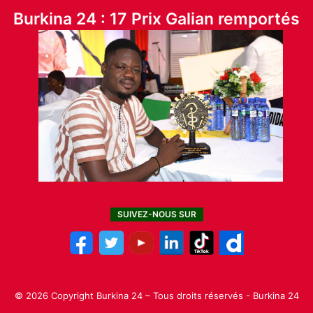
Burkina 24 : 17 Prix Galian remportés
SUIVEZ-NOUS SUR
© 2026 Copyright Burkina 24 – Tous droits réservés - Burkina 24