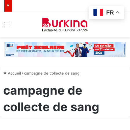
FR
Menu
Accueil
/
campagne de collecte de sang
campagne de
collecte de sang