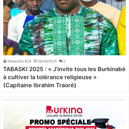
Rédaction B24
06/06/2025
0
TABASKI 2025 : « J’invite tous les Burkinabè
à cultiver la tolérance religieuse »
(Capitaine Ibrahim Traoré)