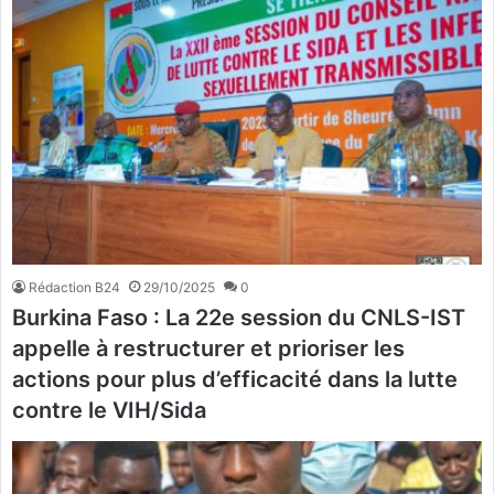
Rédaction B24
29/10/2025
0
Burkina Faso : La 22e session du CNLS-IST
appelle à restructurer et prioriser les
actions pour plus d’efficacité dans la lutte
contre le VIH/Sida