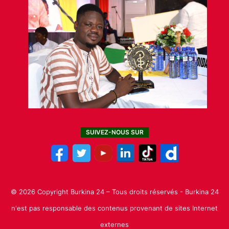
SUIVEZ-NOUS SUR
© 2026 Copyright Burkina 24 – Tous droits réservés - Burkina 24
n'est pas responsable des contenus provenant de sites Internet
externes