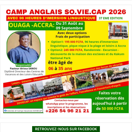
RETROUVEZ-NOUS SUR FACEBOOK