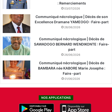
: Remerciements
03/07/2026
Communiqué nécrologique | Décès de son
Excellence Dramane YAMEOGO : Faire-part
28/06/2026
Communiqué nécrologique | Décès de
SAWADOGO BERNARD WENDIKONTE : Faire-
part
26/06/2026
Communiqué nécrologique | Décès de
BAMBARA née KABORE Marie Josephe :
Faire -part
01/06/2026
NOS APPLICATIONS