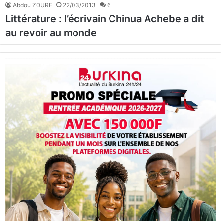
Abdou ZOURE
22/03/2013
6
Littérature : l’écrivain Chinua Achebe a dit
au revoir au monde