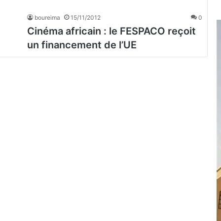
boureima
15/11/2012
0
Cinéma africain : le FESPACO reçoit
un financement de l’UE