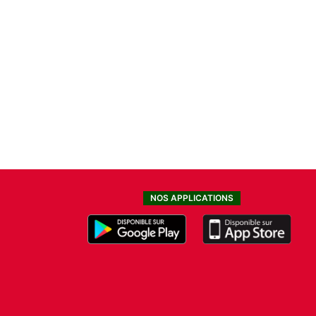
NOS APPLICATIONS