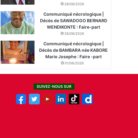
28/06/2026
Communiqué nécrologique |
Décès de SAWADOGO BERNARD
WENDIKONTE : Faire-part
26/06/2026
Communiqué nécrologique |
Décès de BAMBARA née KABORE
Marie Josephe : Faire -part
01/06/2026
SUIVEZ-NOUS SUR