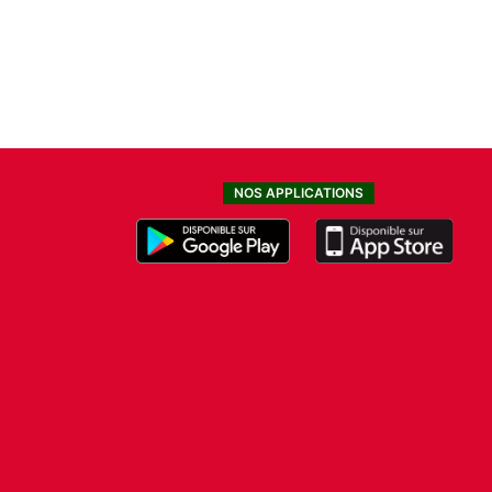
NOS APPLICATIONS