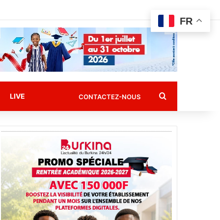
FR
Rechercher
LIVE
CONTACTEZ-NOUS