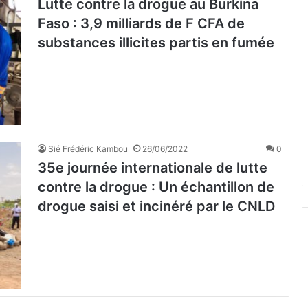
Lutte contre la drogue au Burkina
Faso : 3,9 milliards de F CFA de
substances illicites partis en fumée
Sié Frédéric Kambou
26/06/2022
0
35e journée internationale de lutte
contre la drogue : Un échantillon de
drogue saisi et incinéré par le CNLD