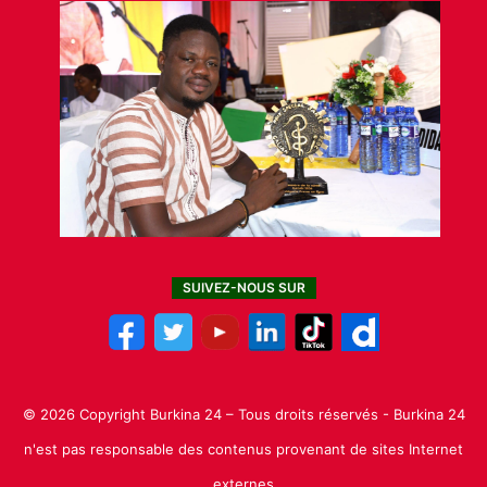
SUIVEZ-NOUS SUR
© 2026 Copyright Burkina 24 – Tous droits réservés - Burkina 24
n'est pas responsable des contenus provenant de sites Internet
externes