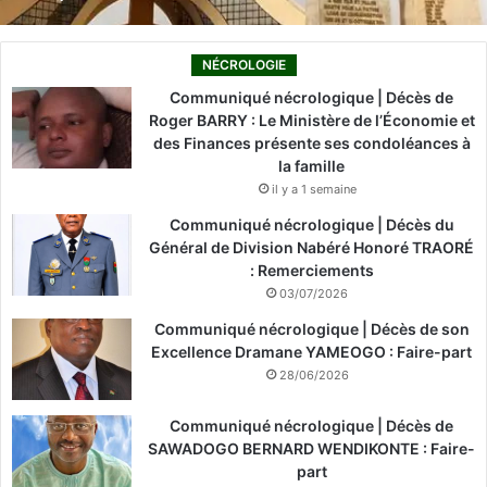
NÉCROLOGIE
Communiqué nécrologique | Décès de
Roger BARRY : Le Ministère de l’Économie et
des Finances présente ses condoléances à
la famille
il y a 1 semaine
Communiqué nécrologique | Décès du
Général de Division Nabéré Honoré TRAORÉ
: Remerciements
03/07/2026
Communiqué nécrologique | Décès de son
Excellence Dramane YAMEOGO : Faire-part
28/06/2026
Communiqué nécrologique | Décès de
SAWADOGO BERNARD WENDIKONTE : Faire-
part