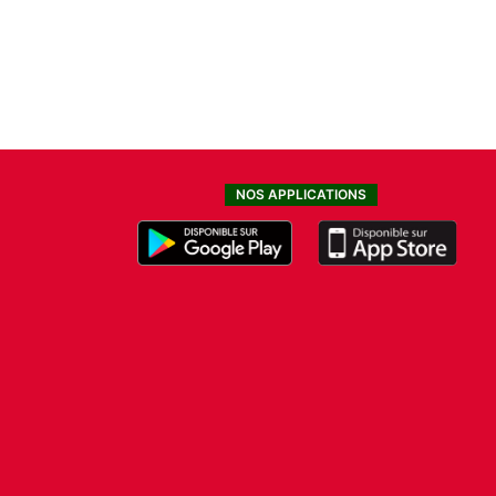
NOS APPLICATIONS