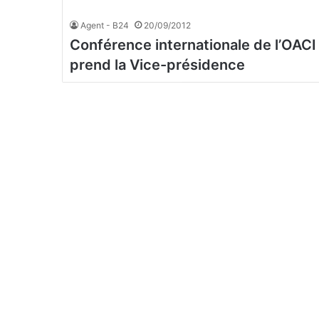
Agent - B24
20/09/2012
Conférence internationale de l’OACI s
prend la Vice-présidence