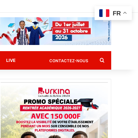
FR
Rechercher
LIVE
CONTACTEZ-NOUS