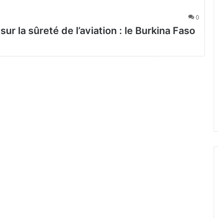
0
ur la sûreté de l’aviation : le Burkina Faso