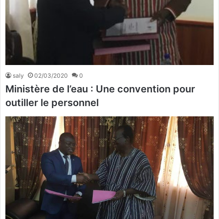
saly
02/03/2020
0
Ministère de l’eau : Une convention pour
outiller le personnel