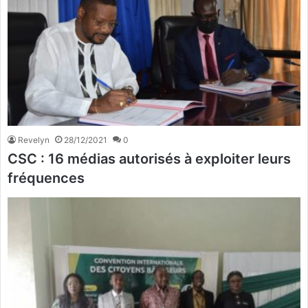
Revelyn
28/12/2021
0
CSC : 16 médias autorisés à exploiter leurs
fréquences