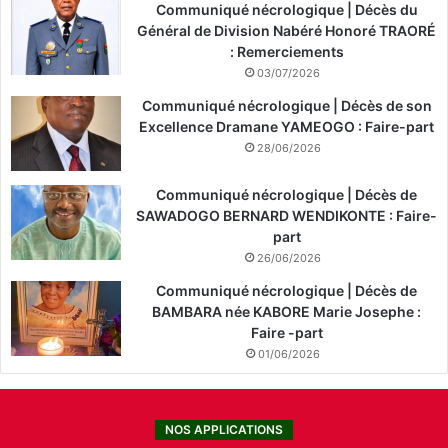
Communiqué nécrologique | Décès du
Général de Division Nabéré Honoré TRAORÉ
: Remerciements
03/07/2026
Communiqué nécrologique | Décès de son
Excellence Dramane YAMEOGO : Faire-part
28/06/2026
Communiqué nécrologique | Décès de
SAWADOGO BERNARD WENDIKONTE : Faire-
part
26/06/2026
Communiqué nécrologique | Décès de
BAMBARA née KABORE Marie Josephe :
Faire -part
01/06/2026
NOS APPLICATIONS