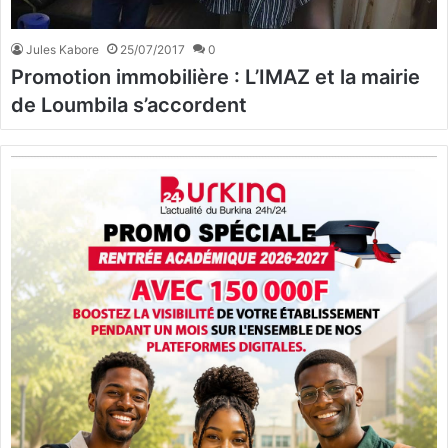
Jules Kabore
25/07/2017
0
Promotion immobilière : L’IMAZ et la mairie
de Loumbila s’accordent