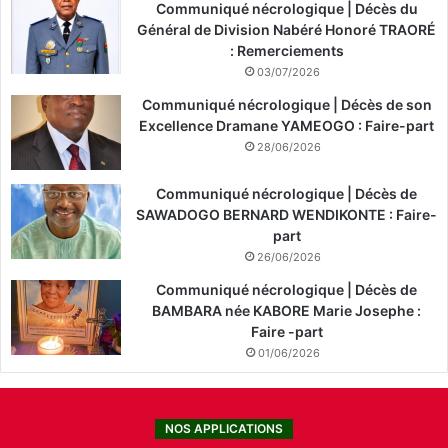
Communiqué nécrologique | Décès du
Général de Division Nabéré Honoré TRAORÉ
: Remerciements
03/07/2026
Communiqué nécrologique | Décès de son
Excellence Dramane YAMEOGO : Faire-part
28/06/2026
Communiqué nécrologique | Décès de
SAWADOGO BERNARD WENDIKONTE : Faire-
part
26/06/2026
Communiqué nécrologique | Décès de
BAMBARA née KABORE Marie Josephe :
Faire -part
01/06/2026
NOS APPLICATIONS