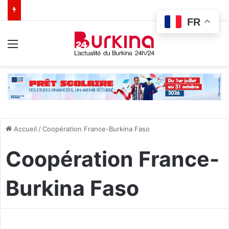
FR
Menu
Accueil
/
Coopération France-Burkina Faso
Coopération France-
Burkina Faso