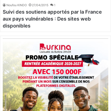
Noufou KINDO
27/04/2015
1
Suivi des soutiens apportés par la France
aux pays vulnérables : Des sites web
disponibles