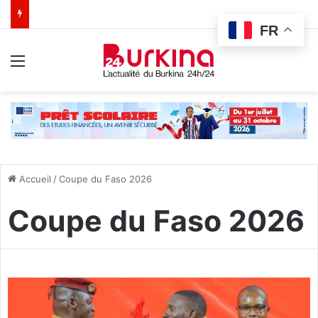
FR
Menu
Accueil
/
Coupe du Faso 2026
Coupe du Faso 2026