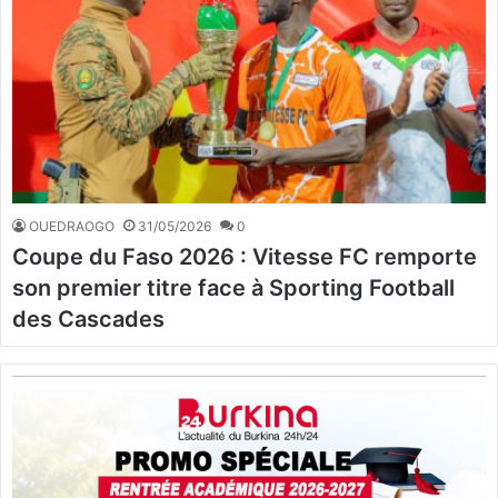
OUEDRAOGO
31/05/2026
0
Coupe du Faso 2026 : Vitesse FC remporte
son premier titre face à Sporting Football
des Cascades