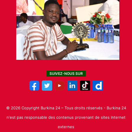
SUIVEZ-NOUS SUR
© 2026 Copyright Burkina 24 – Tous droits réservés - Burkina 24
n'est pas responsable des contenus provenant de sites Internet
externes