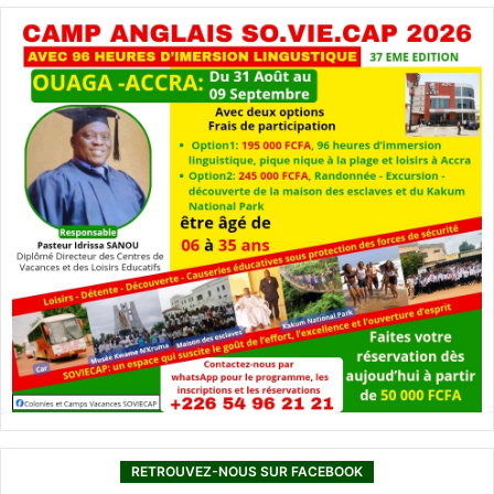
RETROUVEZ-NOUS SUR FACEBOOK