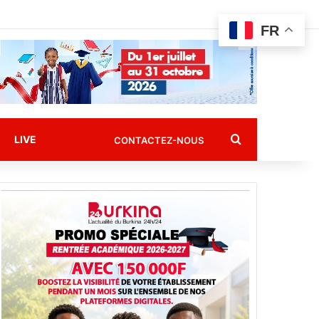
FR
Rechercher
LIVE
CONTACTEZ-NOUS