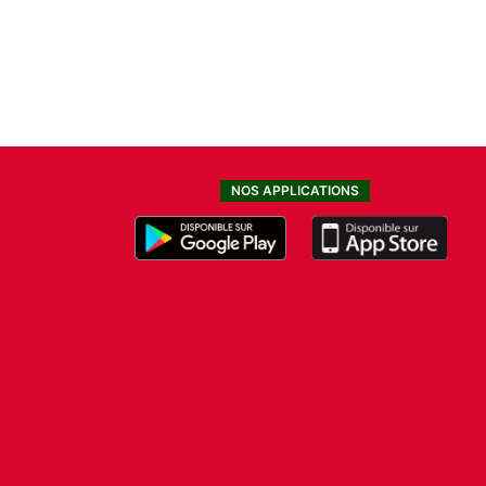
NOS APPLICATIONS