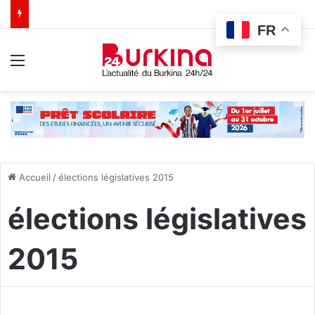
FR
Menu
Accueil
/
élections législatives 2015
élections législatives
2015