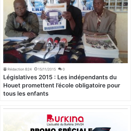
Rédaction B24
15/11/2015
0
Législatives 2015 : Les indépendants du
Houet promettent l’école obligatoire pour
tous les enfants