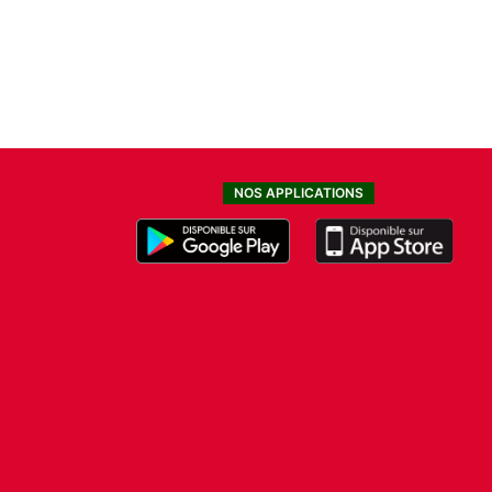
NOS APPLICATIONS