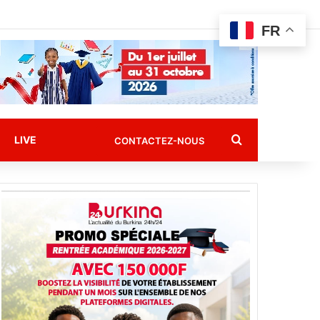
FR
Rechercher
LIVE
CONTACTEZ-NOUS