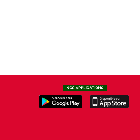
NOS APPLICATIONS