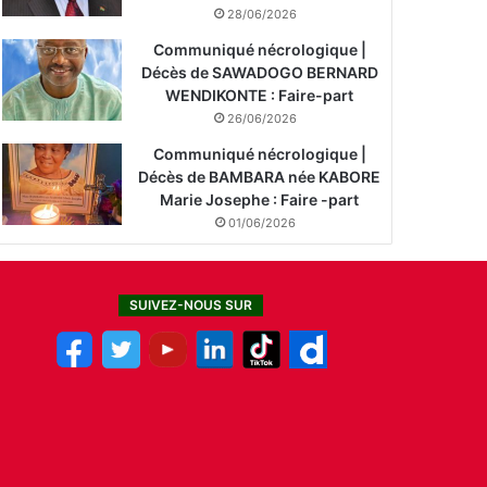
28/06/2026
Communiqué nécrologique |
Décès de SAWADOGO BERNARD
WENDIKONTE : Faire-part
26/06/2026
Communiqué nécrologique |
Décès de BAMBARA née KABORE
Marie Josephe : Faire -part
01/06/2026
SUIVEZ-NOUS SUR