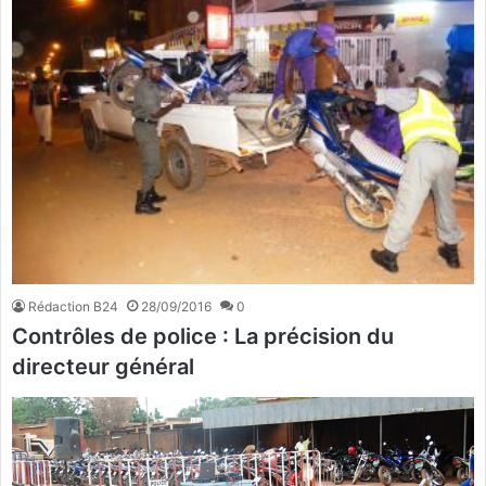
Rédaction B24
28/09/2016
0
Contrôles de police : La précision du
directeur général