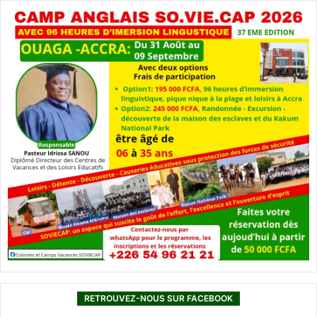
RETROUVEZ-NOUS SUR FACEBOOK