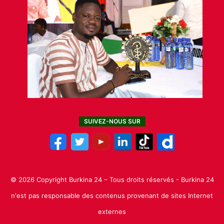
SUIVEZ-NOUS SUR
© 2026 Copyright Burkina 24 – Tous droits réservés - Burkina 24
n'est pas responsable des contenus provenant de sites Internet
externes