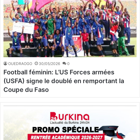
OUEDRAOGO
30/05/2026
0
Football féminin: L’US Forces armées
(USFA) signe le doublé en remportant la
Coupe du Faso