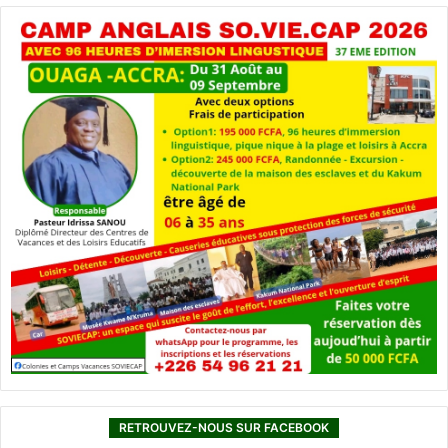
RETROUVEZ-NOUS SUR FACEBOOK