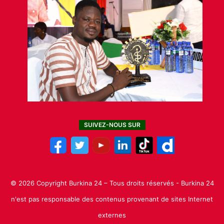
SUIVEZ-NOUS SUR
© 2026 Copyright Burkina 24 – Tous droits réservés - Burkina 24
n'est pas responsable des contenus provenant de sites Internet
externes