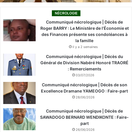
NÉCROLOGIE
Communiqué nécrologique | Décès de
Roger BARRY : Le Ministère de l’Économie et
des Finances présente ses condoléances à
la famille
il y a 2 semaines
Communiqué nécrologique | Décès du
Général de Division Nabéré Honoré TRAORÉ
: Remerciements
03/07/2026
Communiqué nécrologique | Décès de son
Excellence Dramane YAMEOGO : Faire-part
28/06/2026
Communiqué nécrologique | Décès de
SAWADOGO BERNARD WENDIKONTE : Faire-
part
26/06/2026