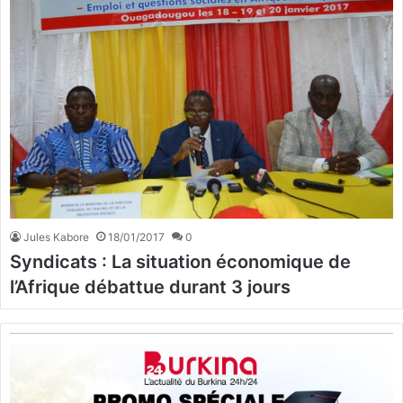
Jules Kabore
18/01/2017
0
Syndicats : La situation économique de
l’Afrique débattue durant 3 jours