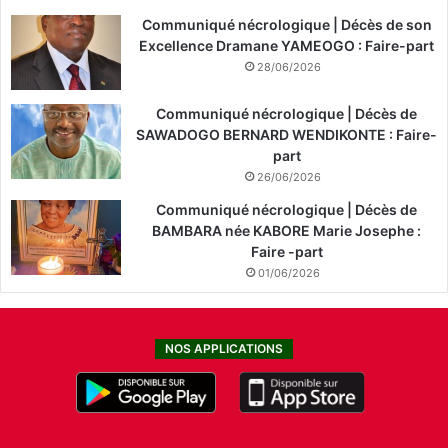
Communiqué nécrologique | Décès de son
Excellence Dramane YAMEOGO : Faire-part
28/06/2026
Communiqué nécrologique | Décès de
SAWADOGO BERNARD WENDIKONTE : Faire-
part
26/06/2026
Communiqué nécrologique | Décès de
BAMBARA née KABORE Marie Josephe :
Faire -part
01/06/2026
NOS APPLICATIONS