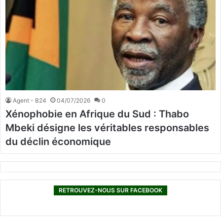
Agent - B24
04/07/2026
0
Xénophobie en Afrique du Sud : Thabo
Mbeki désigne les véritables responsables
du déclin économique
RETROUVEZ-NOUS SUR FACEBOOK