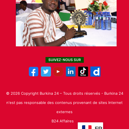
SUIVEZ-NOUS SUR
© 2026 Copyright Burkina 24 – Tous droits réservés - Burkina 24
n'est pas responsable des contenus provenant de sites Internet
externes
B24 Affaires
FR