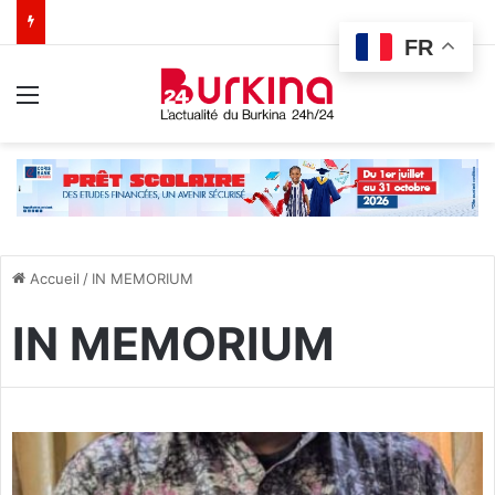
FR
Menu
Accueil
/
IN MEMORIUM
IN MEMORIUM