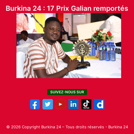
Burkina 24 : 17 Prix Galian remportés
SUIVEZ-NOUS SUR
© 2026 Copyright Burkina 24 – Tous droits réservés - Burkina 24