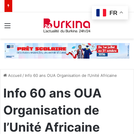
FR
Menu
Accueil
/
Info 60 ans OUA Organisation de l’Unité Africaine
Info 60 ans OUA
Organisation de
l’Unité Africaine