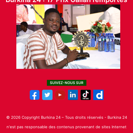
SUIVEZ-NOUS SUR
© 2026 Copyright Burkina 24 – Tous droits réservés - Burkina 24
n'est pas responsable des contenus provenant de sites Internet