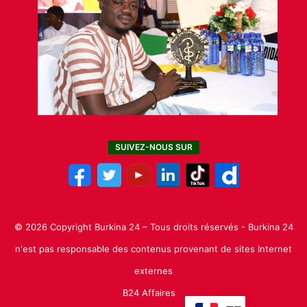
SUIVEZ-NOUS SUR
© 2026 Copyright Burkina 24 – Tous droits réservés - Burkina 24
n'est pas responsable des contenus provenant de sites Internet
externes
B24 Affaires