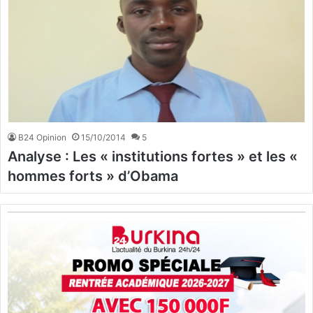
B24 Opinion
15/10/2014
5
Analyse : Les « institutions fortes » et les «
hommes forts » d’Obama