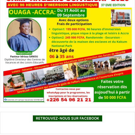
RETROUVEZ-NOUS SUR FACEBOOK