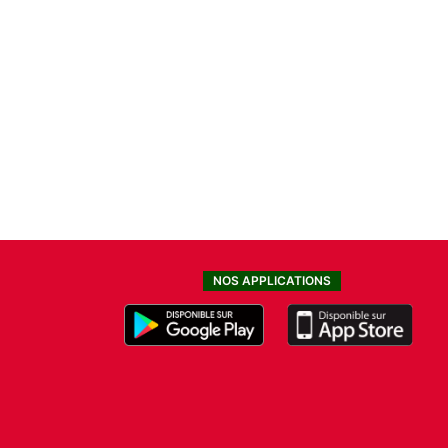
NOS APPLICATIONS