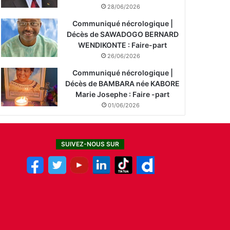
28/06/2026
Communiqué nécrologique |
Décès de SAWADOGO BERNARD
WENDIKONTE : Faire-part
26/06/2026
Communiqué nécrologique |
Décès de BAMBARA née KABORE
Marie Josephe : Faire -part
01/06/2026
SUIVEZ-NOUS SUR