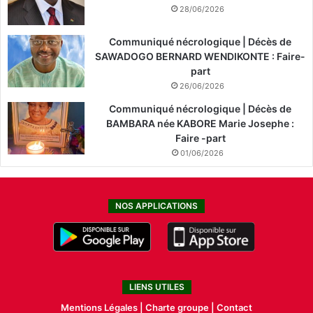
28/06/2026
Communiqué nécrologique | Décès de
SAWADOGO BERNARD WENDIKONTE : Faire-
part
26/06/2026
Communiqué nécrologique | Décès de
BAMBARA née KABORE Marie Josephe :
Faire -part
01/06/2026
NOS APPLICATIONS
LIENS UTILES
Mentions Légales |
Charte groupe |
Contact