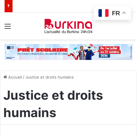
FR
Menu
Accueil
/
Justice et droits humains
Justice et droits
humains