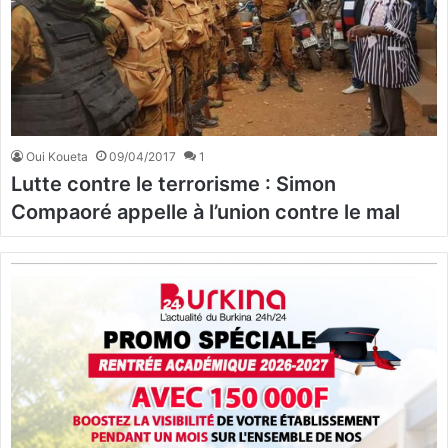
Oui Koueta
09/04/2017
1
Lutte contre le terrorisme : Simon
Compaoré appelle à l’union contre le mal