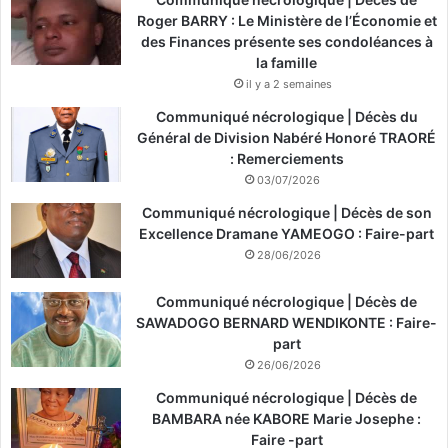
Roger BARRY : Le Ministère de l’Économie et
des Finances présente ses condoléances à
la famille
il y a 2 semaines
Communiqué nécrologique | Décès du
Général de Division Nabéré Honoré TRAORÉ
: Remerciements
03/07/2026
Communiqué nécrologique | Décès de son
Excellence Dramane YAMEOGO : Faire-part
28/06/2026
Communiqué nécrologique | Décès de
SAWADOGO BERNARD WENDIKONTE : Faire-
part
26/06/2026
Communiqué nécrologique | Décès de
BAMBARA née KABORE Marie Josephe :
Faire -part