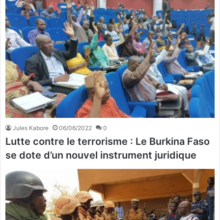
Jules Kabore
06/06/2022
0
Lutte contre le terrorisme : Le Burkina Faso
se dote d’un nouvel instrument juridique