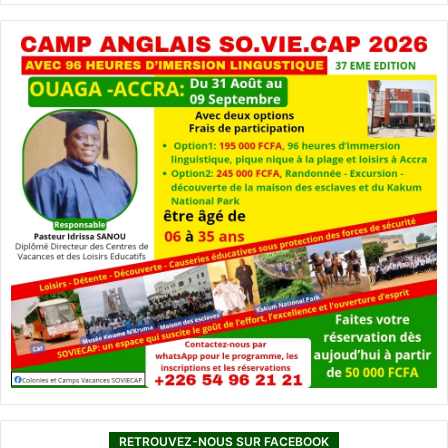
RETROUVEZ-NOUS SUR FACEBOOK