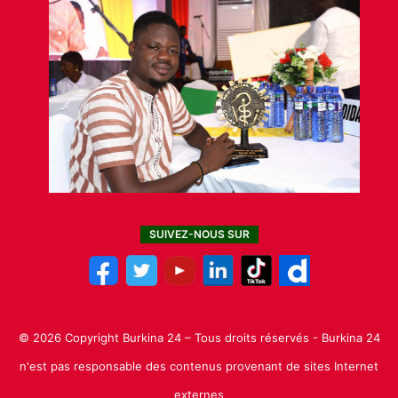
SUIVEZ-NOUS SUR
© 2026 Copyright Burkina 24 – Tous droits réservés - Burkina 24
n'est pas responsable des contenus provenant de sites Internet
externes