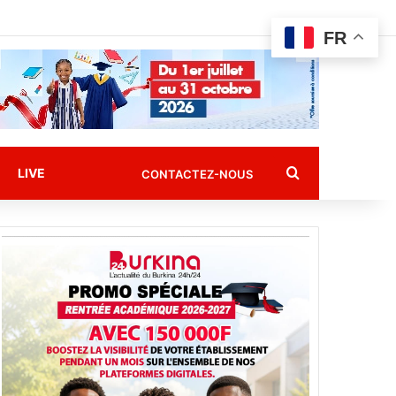
FR
Rechercher
LIVE
CONTACTEZ-NOUS