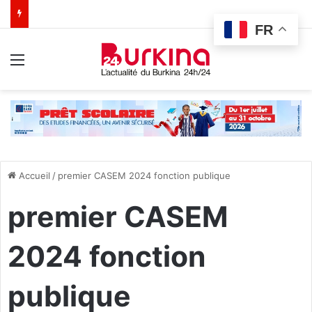
FR
Menu
Accueil
/
premier CASEM 2024 fonction publique
premier CASEM
2024 fonction
publique