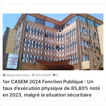
Abdoul Gani Barry
19/03/2024
0
1er CASEM 2024 Fonction Publique : Un
taux d’exécution physique de 85,80% noté
en 2023, malgré la situation sécuritaire