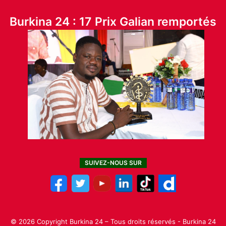
Burkina 24 : 17 Prix Galian remportés
SUIVEZ-NOUS SUR
© 2026 Copyright Burkina 24 – Tous droits réservés - Burkina 24