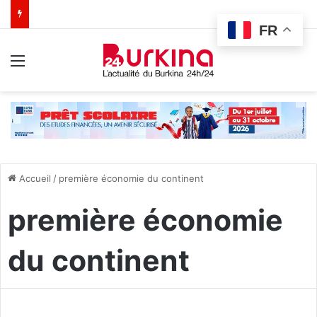
FR
Menu
Accueil
/
première économie du continent
première économie
du continent