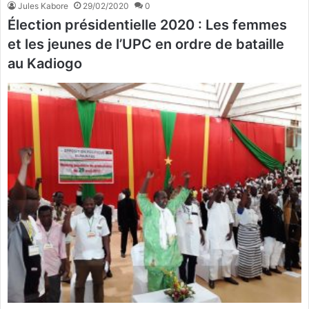
Jules Kabore
29/02/2020
0
Élection présidentielle 2020 : Les femmes
et les jeunes de l’UPC en ordre de bataille
au Kadiogo