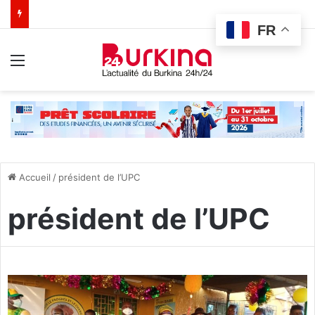
FR
Menu
Accueil
/
président de l’UPC
président de l’UPC