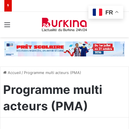
FR
Menu
Accueil
/
Programme multi acteurs (PMA)
Programme multi
acteurs (PMA)