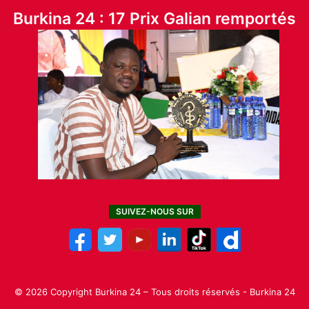
Burkina 24 : 17 Prix Galian remportés
SUIVEZ-NOUS SUR
© 2026 Copyright Burkina 24 – Tous droits réservés - Burkina 24