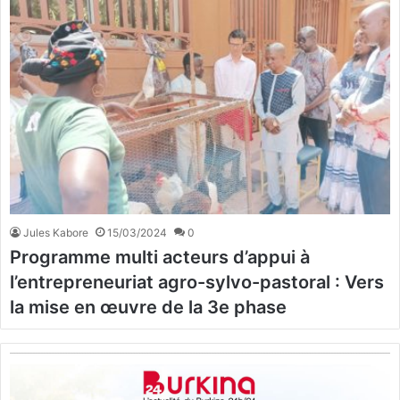
Jules Kabore
15/03/2024
0
Programme multi acteurs d’appui à
l’entrepreneuriat agro-sylvo-pastoral : Vers
la mise en œuvre de la 3e phase