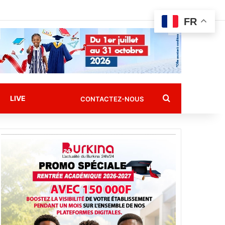
FR
Rechercher
LIVE
CONTACTEZ-NOUS