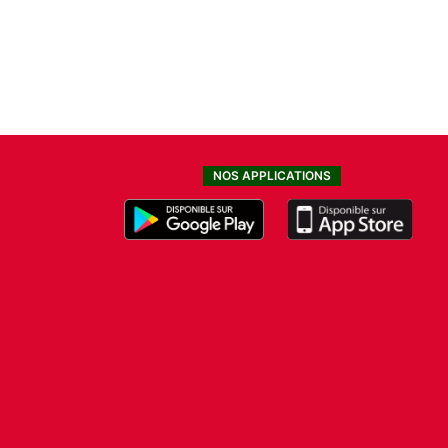
NOS APPLICATIONS