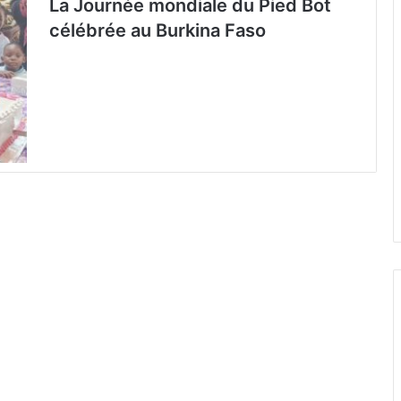
La Journée mondiale du Pied Bot
célébrée au Burkina Faso