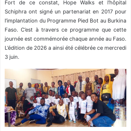
Fort de ce constat, Hope Walks et l’hôpital
Schiphra ont signé un partenariat en 2017 pour
l’implantation du Programme Pied Bot au Burkina
Faso. C’est à travers ce programme que cette
journée est commémorée chaque année au Faso.
L’édition de 2026 a ainsi été célébrée ce mercredi
3 juin.