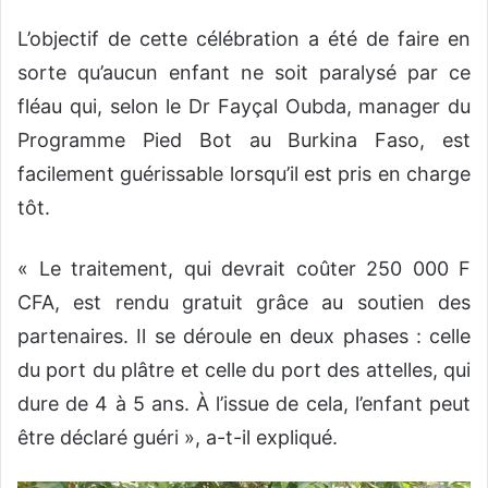
L’objectif de cette célébration a été de faire en
sorte qu’aucun enfant ne soit paralysé par ce
fléau qui, selon le Dr Fayçal Oubda, manager du
Programme Pied Bot au Burkina Faso, est
facilement guérissable lorsqu’il est pris en charge
tôt.
« Le traitement, qui devrait coûter 250 000 F
CFA, est rendu gratuit grâce au soutien des
partenaires. Il se déroule en deux phases : celle
du port du plâtre et celle du port des attelles, qui
dure de 4 à 5 ans. À l’issue de cela, l’enfant peut
être déclaré guéri », a-t-il expliqué.