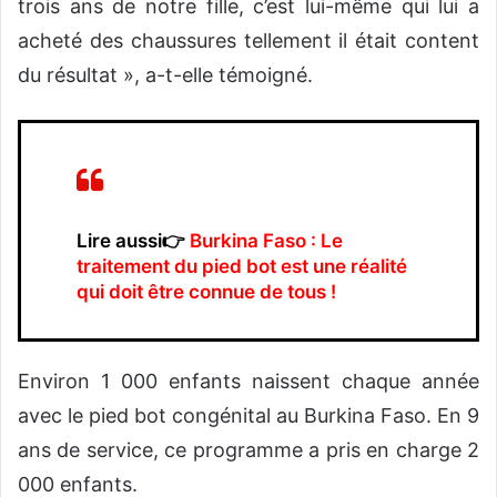
trois ans de notre fille, c’est lui-même qui lui a
acheté des chaussures tellement il était content
du résultat », a-t-elle témoigné.
Lire aussi👉
Burkina Faso : Le
traitement du pied bot est une réalité
qui doit être connue de tous !
Environ 1 000 enfants naissent chaque année
avec le pied bot congénital au Burkina Faso. En 9
ans de service, ce programme a pris en charge 2
000 enfants.