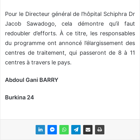
Pour le Directeur général de l’hôpital Schiphra Dr
Jacob Sawadogo, cela démontre qu’il faut
redoubler d’efforts. À ce titre, les responsables
du programme ont annoncé l’élargissement des
centres de traitement, qui passeront de 8 à 11
centres à travers le pays.
Abdoul Gani BARRY
Burkina 24