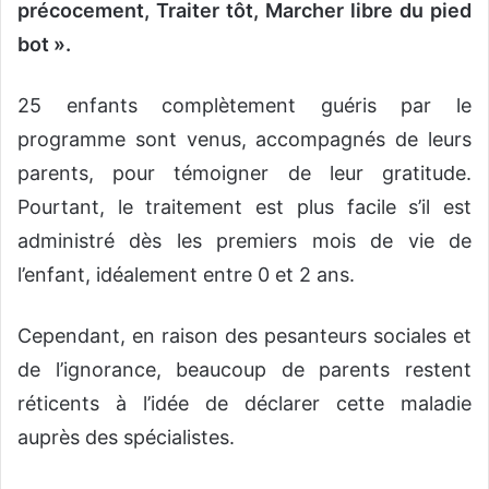
précocement, Traiter tôt, Marcher libre du pied
bot ».
25 enfants complètement guéris par le
programme sont venus, accompagnés de leurs
parents, pour témoigner de leur gratitude.
Pourtant, le traitement est plus facile s’il est
administré dès les premiers mois de vie de
l’enfant, idéalement entre 0 et 2 ans.
Cependant, en raison des pesanteurs sociales et
de l’ignorance, beaucoup de parents restent
réticents à l’idée de déclarer cette maladie
auprès des spécialistes.