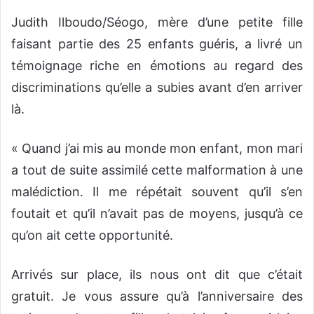
Judith Ilboudo/Séogo, mère d’une petite fille
faisant partie des 25 enfants guéris, a livré un
témoignage riche en émotions au regard des
discriminations qu’elle a subies avant d’en arriver
là.
« Quand j’ai mis au monde mon enfant, mon mari
a tout de suite assimilé cette malformation à une
malédiction. Il me répétait souvent qu’il s’en
foutait et qu’il n’avait pas de moyens, jusqu’à ce
qu’on ait cette opportunité.
Arrivés sur place, ils nous ont dit que c’était
gratuit. Je vous assure qu’à l’anniversaire des