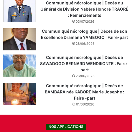
Communiqué nécrologique | Décès du
Général de Division Nabéré Honoré TRAORÉ
: Remerciements
03/07/2026
Communiqué nécrologique | Décès de son
Excellence Dramane YAMEOGO : Faire-part
28/06/2026
Communiqué nécrologique | Décès de
SAWADOGO BERNARD WENDIKONTE : Faire-
part
26/06/2026
Communiqué nécrologique | Décès de
BAMBARA née KABORE Marie Josephe :
Faire -part
01/06/2026
NOS APPLICATIONS