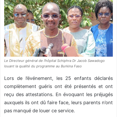
Le Directeur général de l’hôpital Schiphra Dr Jacob Sawadogo
louant la qualité du programme au Burkina Faso
Lors de l’événement, les 25 enfants déclarés
complètement guéris ont été présentés et ont
reçu des attestations. En évoquant les préjugés
auxquels ils ont dû faire face, leurs parents n’ont
pas manqué de louer ce service.