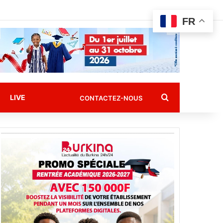
FR
Rechercher
LIVE
CONTACTEZ-NOUS