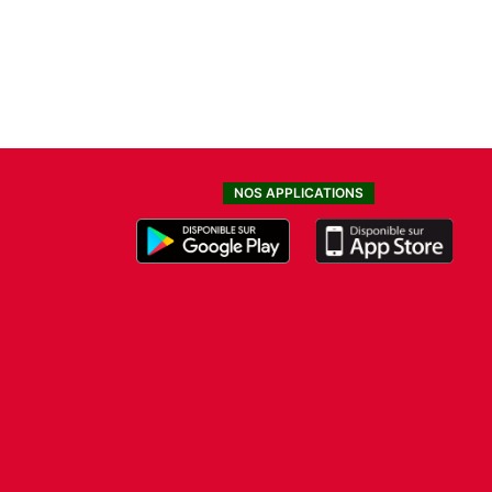
NOS APPLICATIONS