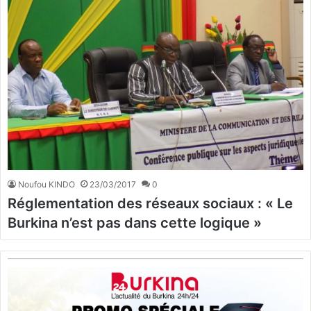
Noufou KINDO
23/03/2017
0
Réglementation des réseaux sociaux : « Le
Burkina n’est pas dans cette logique »