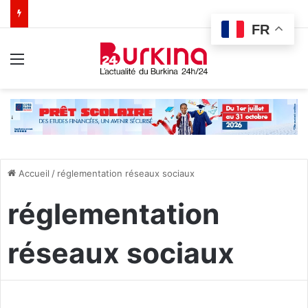
FR
Menu
Accueil
/
réglementation réseaux sociaux
réglementation
réseaux sociaux