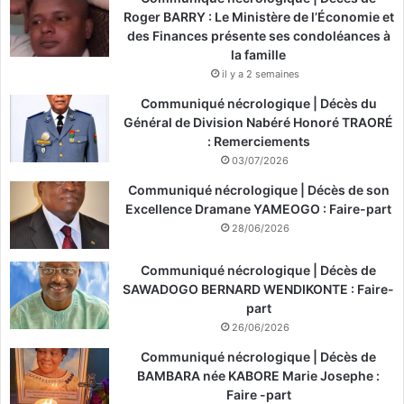
Roger BARRY : Le Ministère de l’Économie et
des Finances présente ses condoléances à
la famille
il y a 2 semaines
Communiqué nécrologique | Décès du
Général de Division Nabéré Honoré TRAORÉ
: Remerciements
03/07/2026
Communiqué nécrologique | Décès de son
Excellence Dramane YAMEOGO : Faire-part
28/06/2026
Communiqué nécrologique | Décès de
SAWADOGO BERNARD WENDIKONTE : Faire-
part
26/06/2026
Communiqué nécrologique | Décès de
BAMBARA née KABORE Marie Josephe :
Faire -part