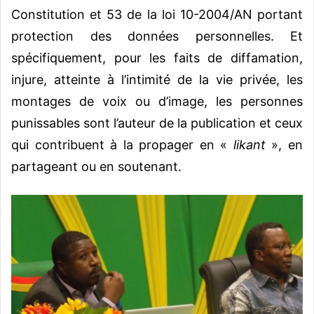
Constitution et 53 de la loi 10-2004/AN portant
protection des données personnelles. Et
spécifiquement, pour les faits de diffamation,
injure, atteinte à l’intimité de la vie privée, les
montages de voix ou d’image, les personnes
punissables sont l’auteur de la publication et ceux
qui contribuent à la propager en «
likant
», en
partageant ou en soutenant.