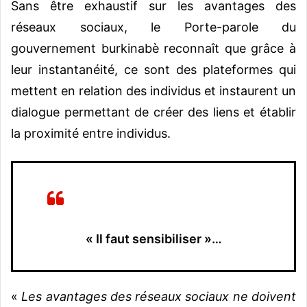
Sans être exhaustif sur les avantages des
réseaux sociaux, le Porte-parole du
gouvernement burkinabè reconnaît que grâce à
leur instantanéité, ce sont des plateformes qui
mettent en relation des individus et instaurent un
dialogue permettant de créer des liens et établir
la proximité entre individus.
« Il faut sensibiliser »…
«
Les avantages des réseaux sociaux ne doivent