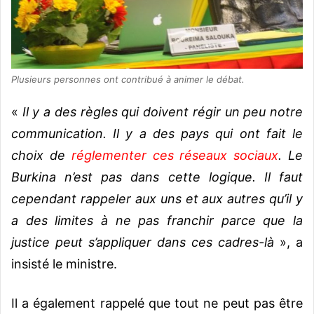
Plusieurs personnes ont contribué à animer le débat.
«
Il y a des règles qui doivent régir un peu notre
communication. Il y a des pays qui ont fait le
choix de
réglementer ces réseaux sociaux
. Le
Burkina n’est pas dans cette logique. Il faut
cependant rappeler aux uns et aux autres qu’il y
a des limites à ne pas franchir parce que la
justice peut s’appliquer dans ces cadres-là
», a
insisté le ministre.
Il a également rappelé que tout ne peut pas être