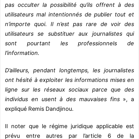
pas occulter la possibilité qu’ils offrent à des
utilisateurs mal intentionnés de publier tout et
n’importe quoi. Il n’est pas rare de voir des
utilisateurs se substituer aux journalistes qui
sont pourtant les professionnels de
l’information.
D’ailleurs, pendant longtemps, les journalistes
ont hésité à exploiter les informations mises en
ligne sur les réseaux sociaux parce que des
individus en usent à des mauvaises fins
», a
expliqué Remis Dandjinou.
Il noter que le régime juridique applicable est
prévu entre autres par l’article 6 de la