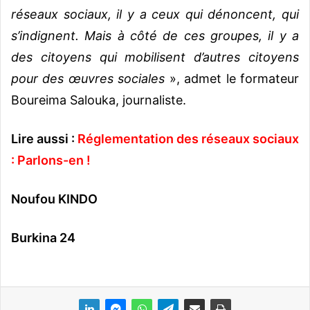
réseaux sociaux, il y a ceux qui dénoncent, qui
s’indignent. Mais à côté de ces groupes, il y a
des citoyens qui mobilisent d’autres citoyens
pour des œuvres sociales
», admet le formateur
Boureima Salouka, journaliste.
Lire aussi :
Réglementation des réseaux sociaux
: Parlons-en !
Noufou KINDO
Burkina 24