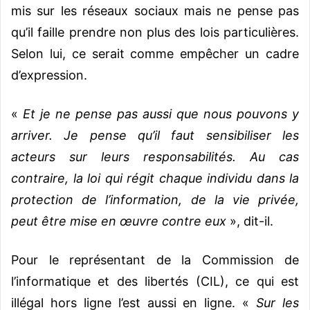
mis sur les réseaux sociaux mais ne pense pas
qu’il faille prendre non plus des lois particulières.
Selon lui, ce serait comme empêcher un cadre
d’expression.
«
Et je ne pense pas aussi que nous pouvons y
arriver. Je pense qu’il faut sensibiliser les
acteurs sur leurs responsabilités. Au cas
contraire, la loi qui régit chaque individu dans la
protection de l’information, de la vie privée,
peut être mise en œuvre contre eux
», dit-il.
Pour le représentant de la Commission de
l’informatique et des libertés (CIL), ce qui est
illégal hors ligne l’est aussi en ligne. «
Sur les