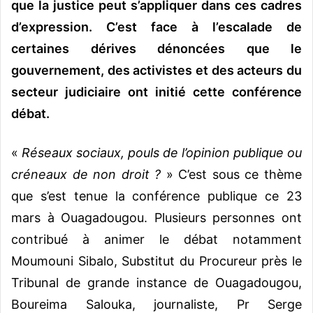
que la justice peut s’appliquer dans ces cadres
d’expression. C’est face à l’escalade de
certaines dérives dénoncées que le
gouvernement, des activistes et des acteurs du
secteur judiciaire ont initié cette conférence
débat.
«
Réseaux sociaux, pouls de l’opinion publique ou
créneaux de non droit ?
» C’est sous ce thème
que s’est tenue la conférence publique ce 23
mars à Ouagadougou. Plusieurs personnes ont
contribué à animer le débat notamment
Moumouni Sibalo, Substitut du Procureur près le
Tribunal de grande instance de Ouagadougou,
Boureima Salouka, journaliste, Pr Serge