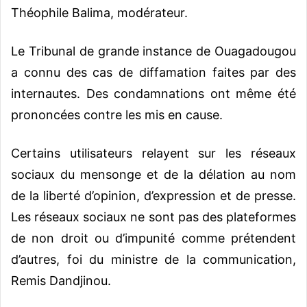
Théophile Balima, modérateur.
Le Tribunal de grande instance de Ouagadougou
a connu des cas de diffamation faites par des
internautes. Des condamnations ont même été
prononcées contre les mis en cause.
Certains utilisateurs relayent sur les réseaux
sociaux du mensonge et de la délation au nom
de la liberté d’opinion, d’expression et de presse.
Les réseaux sociaux ne sont pas des plateformes
de non droit ou d’impunité comme prétendent
d’autres, foi du ministre de la communication,
Remis Dandjinou.