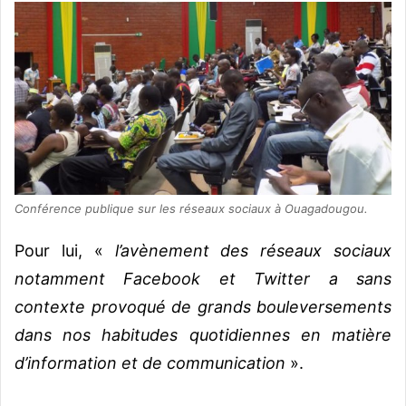
Conférence publique sur les réseaux sociaux à Ouagadougou.
Pour lui, «
l’avènement des réseaux sociaux
notamment Facebook et Twitter a sans
contexte provoqué de grands bouleversements
dans nos habitudes quotidiennes en matière
d’information et de communication
».