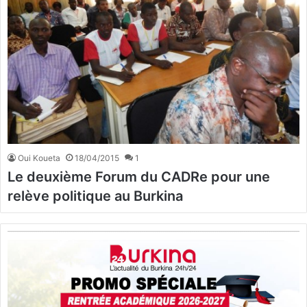
Oui Koueta
18/04/2015
1
Le deuxième Forum du CADRe pour une
relève politique au Burkina