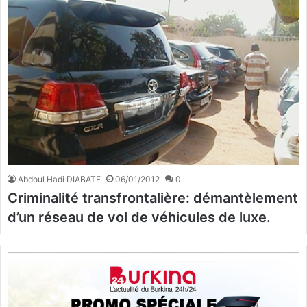
Abdoul Hadi DIABATE
06/01/2012
0
Criminalité transfrontalière: démantèlement
d’un réseau de vol de véhicules de luxe.