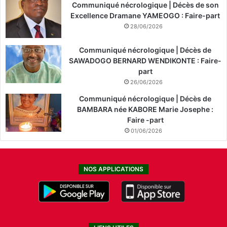
Communiqué nécrologique | Décès de son
Excellence Dramane YAMEOGO : Faire-part
28/06/2026
Communiqué nécrologique | Décès de
SAWADOGO BERNARD WENDIKONTE : Faire-
part
26/06/2026
Communiqué nécrologique | Décès de
BAMBARA née KABORE Marie Josephe :
Faire -part
01/06/2026
NOS APPLICATIONS