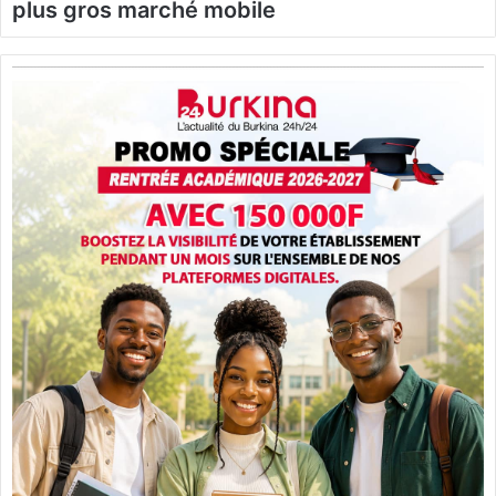
plus gros marché mobile