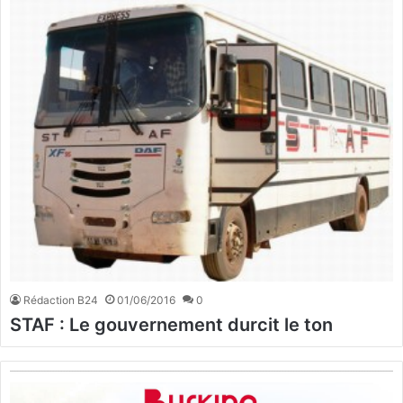
Rédaction B24
01/06/2016
0
STAF : Le gouvernement durcit le ton