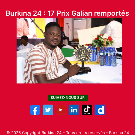
Burkina 24 : 17 Prix Galian remportés
SUIVEZ-NOUS SUR
© 2026 Copyright Burkina 24 – Tous droits réservés - Burkina 24