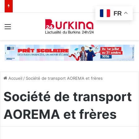
FR
Menu
Accueil
/
Société de transport AOREMA et frères
Société de transport
AOREMA et frères