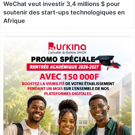
WeChat veut investir 3,4 millions $ pour
soutenir des start-ups technologiques en
Afrique