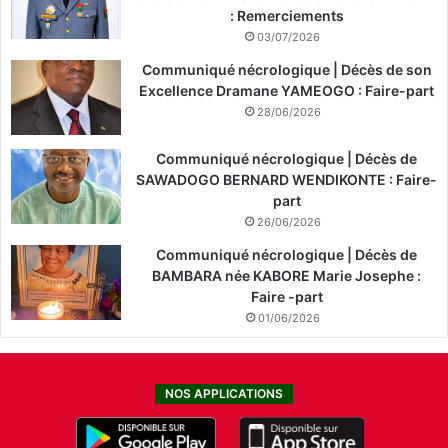
: Remerciements
03/07/2026
Communiqué nécrologique | Décès de son
Excellence Dramane YAMEOGO : Faire-part
28/06/2026
Communiqué nécrologique | Décès de
SAWADOGO BERNARD WENDIKONTE : Faire-
part
26/06/2026
Communiqué nécrologique | Décès de
BAMBARA née KABORE Marie Josephe :
Faire -part
01/06/2026
NOS APPLICATIONS