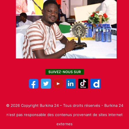
SUIVEZ-NOUS SUR
© 2026 Copyright Burkina 24 – Tous droits réservés - Burkina 24
n'est pas responsable des contenus provenant de sites Internet
externes