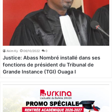
Akim Ky
06/10/2022
0
Justice: Abass Nombré installé dans ses
fonctions de président du Tribunal de
Grande Instance (TGI) Ouaga I