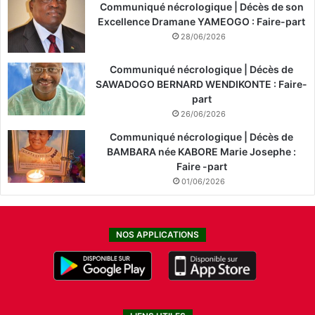
Communiqué nécrologique | Décès de son
Excellence Dramane YAMEOGO : Faire-part
28/06/2026
Communiqué nécrologique | Décès de
SAWADOGO BERNARD WENDIKONTE : Faire-
part
26/06/2026
Communiqué nécrologique | Décès de
BAMBARA née KABORE Marie Josephe :
Faire -part
01/06/2026
NOS APPLICATIONS