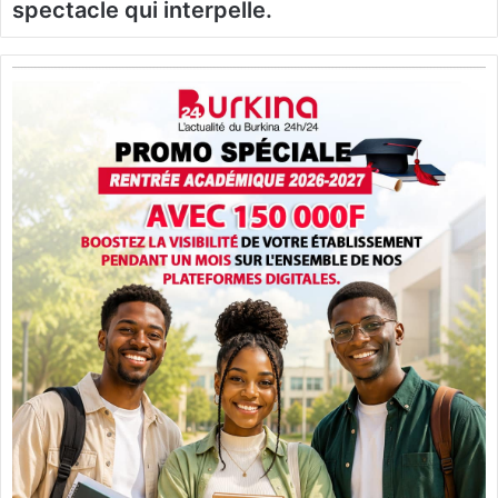
spectacle qui interpelle.