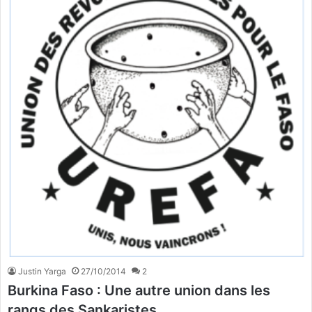
Justin Yarga
27/10/2014
2
Burkina Faso : Une autre union dans les
rangs des Sankaristes