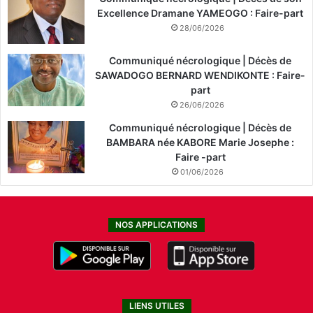
Excellence Dramane YAMEOGO : Faire-part
28/06/2026
Communiqué nécrologique | Décès de
SAWADOGO BERNARD WENDIKONTE : Faire-
part
26/06/2026
Communiqué nécrologique | Décès de
BAMBARA née KABORE Marie Josephe :
Faire -part
01/06/2026
NOS APPLICATIONS
LIENS UTILES