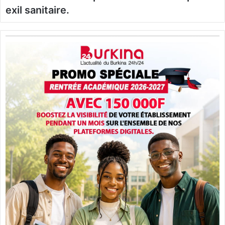
exil sanitaire.