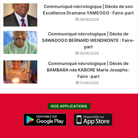
Communiqué nécrologique | Décès de son
Excellence Dramane YAMEOGO : Faire-part
28/06/2026
Communiqué nécrologique | Décès de
SAWADOGO BERNARD WENDIKONTE : Faire-
part
26/06/2026
Communiqué nécrologique | Décès de
BAMBARA née KABORE Marie Josephe :
Faire -part
01/06/2026
NOS APPLICATIONS